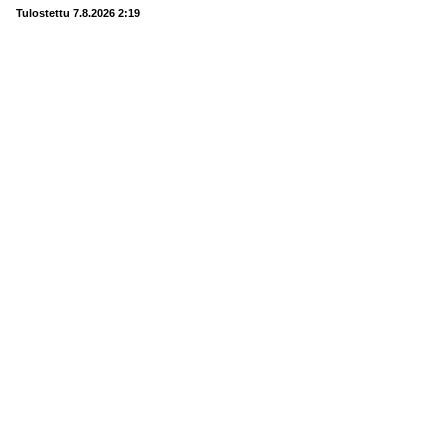
Tulostettu 7.8.2026 2:19