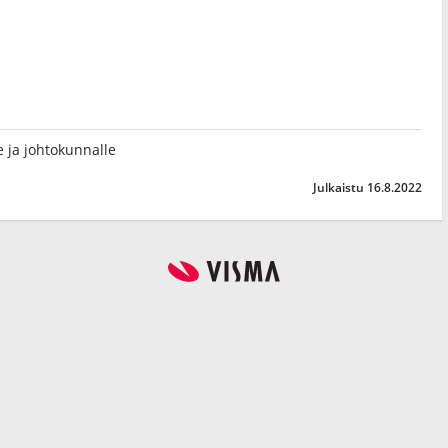
lle ja johtokunnalle
Julkaistu 16.8.2022